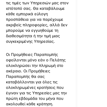
τις τιμές των Υπηρεσιών μας στον
ιστότοπό σας. Θα καταβάλουμε
κάθε εμπορικά εύλογη
προσπάθεια για να παρέχουμε
ακριβείς πληροφορίες, αλλά δεν
μπορούμε να εγγυηθούμε τη
διαθεσιμότητα ή την τιμή μιας
συγκεκριμένης Υπηρεσίας.
Οι Προμήθειες Παραπομπής
οφείλονται μόνο εάν ο Πελάτης
ολοκληρώσει την πληρωμή στο
ακέραιο. Οι Προμήθειες
Παραπομπής θα σας
καταβάλλονται για όλες τις
ολοκληρωμένες κρατήσεις που
έγιναν για τις Υπηρεσίες μας την
πρώτη εβδομάδα του μήνα που
ακολουθεί κάθε κράτηση.