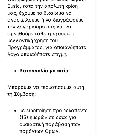
Εμείς, κατά την απόλυτη κρίση
μας, έχουμε το δικαίωμα να
αναστείλουμε ή να διαγράψουμε
τον λογαριασμό σας και να
αρνηθούμε κάθε τρέχουσα ή
μελλοντική χρήση του
Προγράμματος, για οποιονδήποτε
λόγο οποιαδήποτε στιγμή.
Καταγγελία με αιτία
Μπορούμε να τερματίσουμε αυτή
τη Σύμβαση:
με ειδοποίηση προ δεκαπέντε
(15) ημερών σε εσάς για
ουσιαστική παράβαση των
παρόντων Όρων,