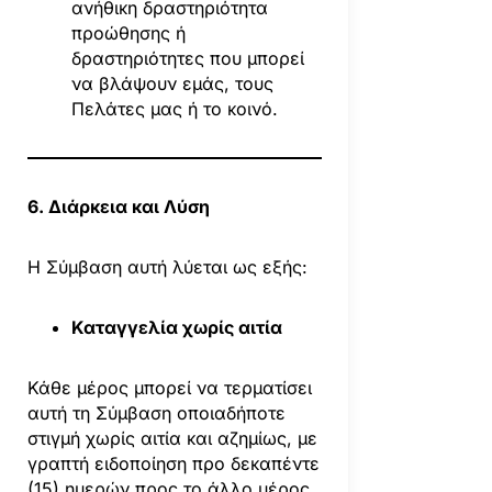
ανήθικη δραστηριότητα
προώθησης ή
δραστηριότητες που μπορεί
να βλάψουν εμάς, τους
Πελάτες μας ή το κοινό.
6. Διάρκεια και Λύση
Η Σύμβαση αυτή λύεται ως εξής:
Καταγγελία χωρίς αιτία
Κάθε μέρος μπορεί να τερματίσει
αυτή τη Σύμβαση οποιαδήποτε
στιγμή χωρίς αιτία και αζημίως, με
γραπτή ειδοποίηση προ δεκαπέντε
(15) ημερών προς το άλλο μέρος.