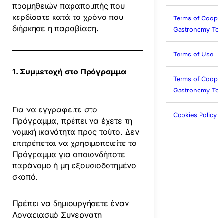
προμηθειών παραπομπής που
κερδίσατε κατά το χρόνο που
Terms of Coop
διήρκησε η παραβίαση.
Gastronomy To
Terms of Use
1. Συμμετοχή στο Πρόγραμμα
Terms of Coop
Gastronomy To
Για να εγγραφείτε στο
Cookies Policy
Πρόγραμμα, πρέπει να έχετε τη
νομική ικανότητα προς τούτο. Δεν
επιτρέπεται να χρησιμοποιείτε το
Πρόγραμμα για οποιονδήποτε
παράνομο ή μη εξουσιοδοτημένο
σκοπό.
Πρέπει να δημιουργήσετε έναν
Λογαριασμό Συνεργάτη