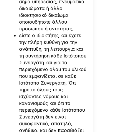
σήμα υπηρεσίας, πνευματικά
δικαιώματα ή άλλο
ιδιοκτησιακό δικαίωμα
οποιουδήποτε άλλου
προσώπου ή οντότητας,
είστε ο ιδιοκτήτης και έχετε
την πλήρη ευθύνη για την
ανάπτυξη, τη λειτουργία και
τη συντήρηση κάθε Ιστότοπου
Συνεργάτη και για το
περιεχόμενο όλου του υλικού
που εμφανίζεται σε κάθε
Ιστότοπο Συνεργάτη. Ότι
τηρείτε όλους τους
ισχύοντες νόμους και
κανονισμούς και ότι το
περιεχόμενο κάθε Ιστότοπου
Συνεργάτη δεν είναι
συκοφαντικό, απατηλό,
ανήθικο, και δεν παραβιάζει