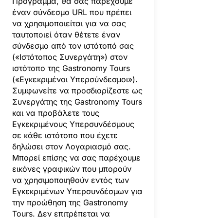
Πρόγραμμα, θα σας παρέχουμε
έναν σύνδεσμο URL που πρέπει
να χρησιμοποιείται για να σας
ταυτοποιεί όταν θέτετε έναν
σύνδεσμο από τον ιστότοπό σας
(«Ιστότοπος Συνεργάτη») στον
ιστότοπο της Gastronomy Tours
(«Εγκεκριμένοι Υπερσύνδεσμοι»).
Συμφωνείτε να προσδιορίζεστε ως
Συνεργάτης της Gastronomy Tours
και να προβάλετε τους
Εγκεκριμένους Υπερσυνδέσμους
σε κάθε ιστότοπο που έχετε
δηλώσει στον Λογαριασμό σας.
Μπορεί επίσης να σας παρέχουμε
εικόνες γραφικών που μπορούν
να χρησιμοποιηθούν εντός των
Εγκεκριμένων Υπερσυνδέσμων για
την προώθηση της Gastronomy
Tours. Δεν επιτρέπεται να