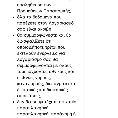
επαλήθευση των
Προμηθειών Παραπομπής,
όλα τα δεδομένα που
παρέχετε στον Λογαριασμό
σας είναι ακριβή
θα συμμορφώνεστε και θα
διασφαλίζετε ότι
οποιοιδήποτε τρίτοι που
εκτελούν ενέργειες για
λογαριασμό σας θα
συμμορφώνονται με όλους
τους ισχύοντες εθνικούς και
διεθνείς νόμους,
κανονισμούς, διατάγματα και
δικαστικές και διοικητικές
αποφάσεις,
δεν θα συμμετέχετε σε καμία
παραπλανητική,
παραπλανητική, παράνομη ή