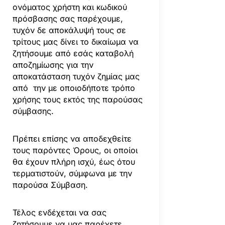
ονόματος χρήστη και κωδικού
πρόσβασης σας παρέχουμε,
τυχόν δε αποκάλυψή τους σε
τρίτους μας δίνει το δικαίωμα να
ζητήσουμε από εσάς καταβολή
αποζημίωσης για την
αποκατάσταση τυχόν ζημίας μας
από την με οποιοδήποτε τρόπο
χρήσης τους εκτός της παρούσας
σύμβασης.
Πρέπει επίσης να αποδεχθείτε
τους παρόντες Όρους, οι οποίοι
θα έχουν πλήρη ισχύ, έως ότου
τερματιστούν, σύμφωνα με την
παρούσα Σύμβαση.
Τέλος ενδέχεται να σας
ζητήσουμε να μας παρέχετε