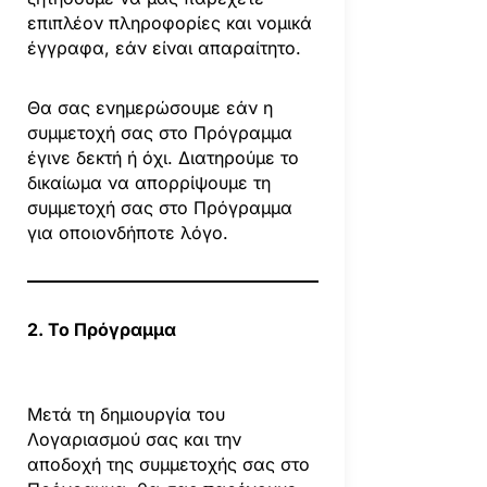
επιπλέον πληροφορίες και νομικά
έγγραφα, εάν είναι απαραίτητο.
Θα σας ενημερώσουμε εάν η
συμμετοχή σας στο Πρόγραμμα
έγινε δεκτή ή όχι. Διατηρούμε το
δικαίωμα να απορρίψουμε τη
συμμετοχή σας στο Πρόγραμμα
για οποιονδήποτε λόγο.
2. Το Πρόγραμμα
Μετά τη δημιουργία του
Λογαριασμού σας και την
αποδοχή της συμμετοχής σας στο