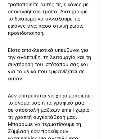
τροποποιείτε αυτές τις εικόνες με
οποιονδήποτε τρόπο. Διατηρούμε
το δικαίωμα να αλλάξουμε τις
εικόνες ανά πάσα στιγμή χωρίς
προειδοποίηση.
Είστε αποκλειστικά υπεύθυνοι για
την ανάπτυξη, τη λειτουργία και τη
συντήρηση του ιστότοπού σας και
για το υλικό που εμφανίζεται σε
αυτόν.
Δεν επιτρέπεται να χρησιμοποιείτε
το όνομά μας ή τα γραφικά μας
σε αποστολή μαζικών email χωρίς
τη γραπτή συγκατάθεσή μας.
Μπορούμε να τερματίσουμε τη
Σύμβαση εάν προκύψουν
καταγγελίες για ανεπιθύμητα