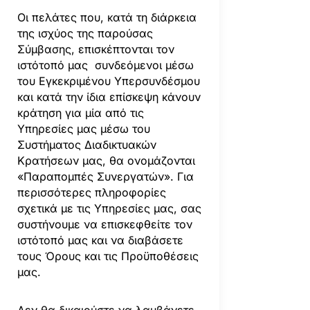
Οι πελάτες που, κατά τη διάρκεια
της ισχύος της παρούσας
Σύμβασης, επισκέπτονται τον
ιστότοπό μας συνδεόμενοι μέσω
του Εγκεκριμένου Υπερσυνδέσμου
και κατά την ίδια επίσκεψη κάνουν
κράτηση για μία από τις
Υπηρεσίες μας μέσω του
Συστήματος Διαδικτυακών
Κρατήσεων μας, θα ονομάζονται
«Παραπομπές Συνεργατών». Για
περισσότερες πληροφορίες
σχετικά με τις Υπηρεσίες μας, σας
συστήνουμε να επισκεφθείτε τον
ιστότοπό μας και να διαβάσετε
τους Όρους και τις Προϋποθέσεις
μας.
Δεν θα δικαιούστε να λαμβάνετε