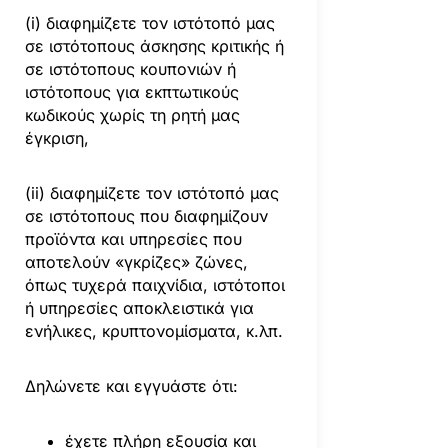
(i) διαφημίζετε τον ιστότοπό μας
σε ιστότοπους άσκησης κριτικής ή
σε ιστότοπους κουπονιών ή
ιστότοπους για εκπτωτικούς
κωδικούς χωρίς τη ρητή μας
έγκριση,
(ii) διαφημίζετε τον ιστότοπό μας
σε ιστότοπους που διαφημίζουν
προϊόντα και υπηρεσίες που
αποτελούν «γκρίζες» ζώνες,
όπως τυχερά παιχνίδια, ιστότοποι
ή υπηρεσίες αποκλειστικά για
ενήλικες, κρυπτονομίσματα, κ.λπ.
Δηλώνετε και εγγυάστε ότι:
έχετε πλήρη εξουσία και