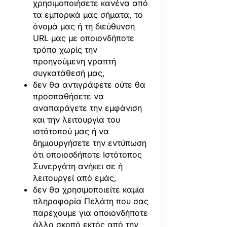
χρησιμοποιήσετε κανένα από
τα εμπορικά μας σήματα, το
όνομά μας ή τη διεύθυνση
URL μας με οποιονδήποτε
τρόπο χωρίς την
προηγούμενη γραπτή
συγκατάθεσή μας,
δεν θα αντιγράφετε ούτε θα
προσπαθήσετε να
αναπαράγετε την εμφάνιση
και την λειτουργία του
ιστότοπού μας ή να
δημιουργήσετε την εντύπωση
ότι οποιοσδήποτε Ιστότοπος
Συνεργάτη ανήκει σε ή
λειτουργεί από εμάς,
δεν θα χρησιμοποιείτε καμία
πληροφορία Πελάτη που σας
παρέχουμε για οποιονδήποτε
άλλο σκοπό εκτός από την