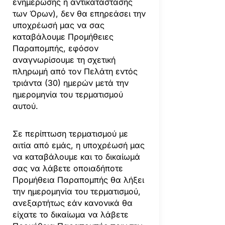
ενημέρωσης ή αντικατάστασης
των Όρων), δεν θα επηρεάσει την
υποχρέωσή μας να σας
καταβάλουμε Προμήθειες
Παραπομπής, εφόσον
αναγνωρίσουμε τη σχετική
πληρωμή από τον Πελάτη εντός
τριάντα (30) ημερών μετά την
ημερομηνία του τερματισμού
αυτού.
Σε περίπτωση τερματισμού με
αιτία από εμάς, η υποχρέωσή μας
να καταβάλουμε και το δικαίωμά
σας να λάβετε οποιαδήποτε
Προμήθεια Παραπομπής θα λήξει
την ημερομηνία του τερματισμού,
ανεξαρτήτως εάν κανονικά θα
είχατε το δικαίωμα να λάβετε