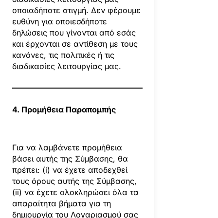
οποιαδήποτε στιγμή. Δεν φέρουμε
ευθύνη για οποιεσδήποτε
δηλώσεις που γίνονται από εσάς
και έρχονται σε αντίθεση με τους
κανόνες, τις πολιτικές ή τις
διαδικασίες λειτουργίας μας.
4. Προμήθεια Παραπομπής
Για να λαμβάνετε προμήθεια
βάσει αυτής της Σύμβασης, θα
πρέπει: (i) να έχετε αποδεχθεί
τους όρους αυτής της Σύμβασης,
(ii) να έχετε ολοκληρώσει όλα τα
απαραίτητα βήματα για τη
δημιουργία του Λογαριασμού σας