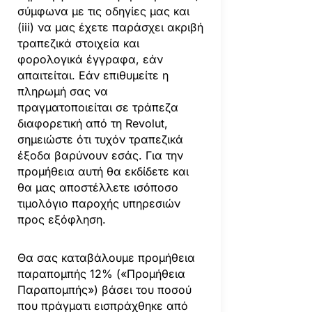
σύμφωνα με τις οδηγίες μας και
(iii) να μας έχετε παράσχει ακριβή
τραπεζικά στοιχεία και
φορολογικά έγγραφα, εάν
απαιτείται. Εάν επιθυμείτε η
πληρωμή σας να
πραγματοποιείται σε τράπεζα
διαφορετική από τη Revolut,
σημειώστε ότι τυχόν τραπεζικά
έξοδα βαρύνουν εσάς. Για την
προμήθεια αυτή θα εκδίδετε και
θα μας αποστέλλετε ισόποσο
τιμολόγιο παροχής υπηρεσιών
προς εξόφληση.
Θα σας καταβάλουμε προμήθεια
παραπομπής 12% («Προμήθεια
Παραπομπής») βάσει του ποσού
που πράγματι εισπράχθηκε από