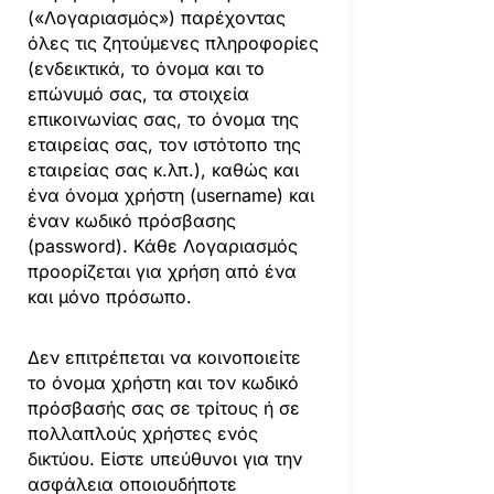
(«Λογαριασμός») παρέχοντας
όλες τις ζητούμενες πληροφορίες
(ενδεικτικά, το όνομα και το
επώνυμό σας, τα στοιχεία
επικοινωνίας σας, το όνομα της
εταιρείας σας, τον ιστότοπο της
εταιρείας σας κ.λπ.), καθώς και
ένα όνομα χρήστη (username) και
έναν κωδικό πρόσβασης
(password). Κάθε Λογαριασμός
προορίζεται για χρήση από ένα
και μόνο πρόσωπο.
Δεν επιτρέπεται να κοινοποιείτε
το όνομα χρήστη και τον κωδικό
πρόσβασής σας σε τρίτους ή σε
πολλαπλούς χρήστες ενός
δικτύου. Είστε υπεύθυνοι για την
ασφάλεια οποιουδήποτε