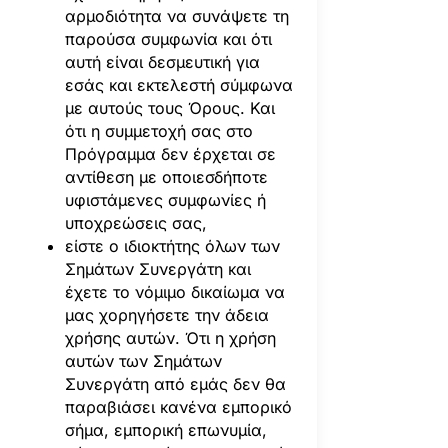
αρμοδιότητα να συνάψετε τη
παρούσα συμφωνία και ότι
αυτή είναι δεσμευτική για
εσάς και εκτελεστή σύμφωνα
με αυτούς τους Όρους. Και
ότι η συμμετοχή σας στο
Πρόγραμμα δεν έρχεται σε
αντίθεση με οποιεσδήποτε
υφιστάμενες συμφωνίες ή
υποχρεώσεις σας,
είστε ο ιδιοκτήτης όλων των
Σημάτων Συνεργάτη και
έχετε το νόμιμο δικαίωμα να
μας χορηγήσετε την άδεια
χρήσης αυτών. Ότι η χρήση
αυτών των Σημάτων
Συνεργάτη από εμάς δεν θα
παραβιάσει κανένα εμπορικό
σήμα, εμπορική επωνυμία,