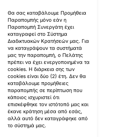
Θα σας καταβάλουμε Προμήθεια
Παραπομπής μόνο εάν η
Παραπομπή Συνεργάτη έχει
καταγραφεί στο Σύστημα
Διαδικτυακών Κρατήσεών μας. Για
να καταγράψουν τα συστήματά
μας την παραπομπή, ο Πελάτης
πρέπει να έχει ενεργοποιημένα τα
cookies. Η διάρκεια σης των
cookies είναι δύο (2) έτη. Δεν θα
καταβάλουμε προμήθειες
παραπομπής σε περίπτωση που
κάποιος ισχυριστεί ότι
επισκέφθηκε τον ιστότοπό μας και
έκανε κράτηση μέσα από εσάς,
αλλά αυτό δεν καταγράφηκε από
το σύστημά μας.