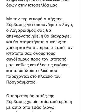
όρων στην ιστοσελίδα μας.
Με τον τερματισμό αυτής της
Σύμβασης για οποιονδήποτε λόγο,
ο Λογαριασμός σας θα
απενεργοποιηθεί ή θα διαγραφεί
και θα σταματήσετε αμέσως τη
χρήση και θα αφαιρέσετε από τον
ιστότοπό σας όλους τους
συνδέσμους προς τον ιστότοπό
μας, καθώς και όλες τις εικόνες
και το υπόλοιπο υλικό που
παρέχονται στο πλαίσιο του
Προγράμματος.
Ο τερματισμός αυτής της
Σύμβασης χωρίς αιτία από εμάς ή
με αιτία από εσάς (λόγω