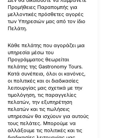
Προμήθειες Παραπομπής για
μελλοντικές πρόσθετες αγορές
των Υπηρεσιών μας από τον ίδιο
Πελάτη.
Κάθε πελάτης που αγοράζει μια
υπηρεσία μέσω του
Προγράμματος θεωρείται
πελάτης της Gastronomy Tours.
Κατά συνέπεια, όλοι οι κανόνες,
οι πολιτικές και οι διαδικασίες
λειτουργίας μας σχετικά με την
τιμολόγηση, τις παραγγελίες
πελατών, την εξυπηρέτηση
πελατών και τις πωλήσεις
υπηρεσιών θα ισχύουν για αυτούς
τους πελάτες. Μπορούμε να
αλλάξουμε τις πολιτικές και τις
διαδικασίες λειτουργίας μας