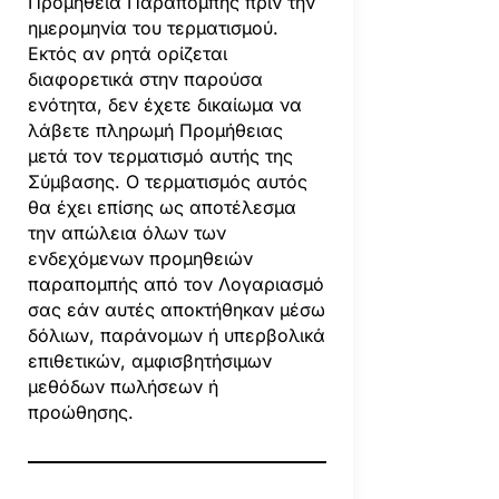
Προμήθεια Παραπομπής πριν την
ημερομηνία του τερματισμού.
Εκτός αν ρητά ορίζεται
διαφορετικά στην παρούσα
ενότητα, δεν έχετε δικαίωμα να
λάβετε πληρωμή Προμήθειας
μετά τον τερματισμό αυτής της
Σύμβασης. Ο τερματισμός αυτός
θα έχει επίσης ως αποτέλεσμα
την απώλεια όλων των
ενδεχόμενων προμηθειών
παραπομπής από τον Λογαριασμό
σας εάν αυτές αποκτήθηκαν μέσω
δόλιων, παράνομων ή υπερβολικά
επιθετικών, αμφισβητήσιμων
μεθόδων πωλήσεων ή
προώθησης.