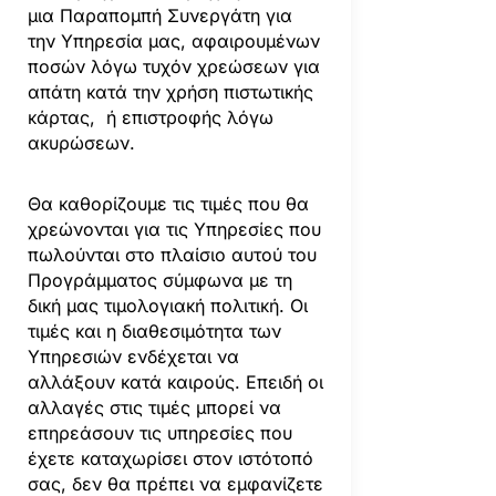
μια Παραπομπή Συνεργάτη για
την Υπηρεσία μας, αφαιρουμένων
ποσών λόγω τυχόν χρεώσεων για
απάτη κατά την χρήση πιστωτικής
κάρτας, ή επιστροφής λόγω
ακυρώσεων.
Θα καθορίζουμε τις τιμές που θα
χρεώνονται για τις Υπηρεσίες που
πωλούνται στο πλαίσιο αυτού του
Προγράμματος σύμφωνα με τη
δική μας τιμολογιακή πολιτική. Οι
τιμές και η διαθεσιμότητα των
Υπηρεσιών ενδέχεται να
αλλάξουν κατά καιρούς. Επειδή οι
αλλαγές στις τιμές μπορεί να
επηρεάσουν τις υπηρεσίες που
έχετε καταχωρίσει στον ιστότοπό
σας, δεν θα πρέπει να εμφανίζετε