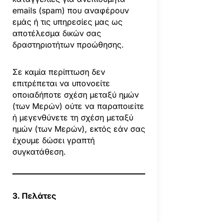
emails (spam) που αναφέρουν
εμάς ή τις υπηρεσίες μας ως
αποτέλεσμα δικών σας
δραστηριοτήτων προώθησης.
Σε καμία περίπτωση δεν
επιτρέπεται να υπονοείτε
οποιαδήποτε σχέση μεταξύ ημών
(των Μερών) ούτε να παραποιείτε
ή μεγενθύνετε τη σχέση μεταξύ
ημών (των Μερών), εκτός εάν σας
έχουμε δώσει γραπτή
συγκατάθεση.
3. Πελάτες