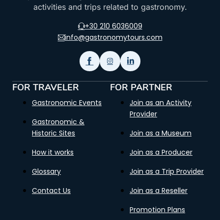
activities and trips related to gastronomy.
+30 210 6036009
info@gastronomytours.com
FOR TRAVELER
FOR PARTNER
Gastronomic Events
Join as an Activity
Provider
Gastronomic &
Historic Sites
Join as a Museum
How it works
Join as a Producer
Glossary
Join as a Trip Provider
Contact Us
Join as a Reseller
Promotion Plans