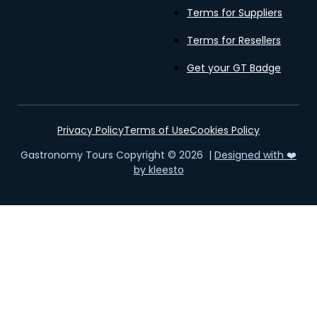
Terms for Suppliers
Terms for Resellers
Get your GT Badge
Privacy Policy
Terms of Use
Cookies Policy
Gastronomy Tours Copyright © 2026 |
Designed with ❤️
by kleesto