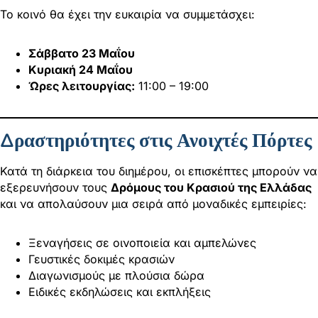
Το κοινό θα έχει την ευκαιρία να συμμετάσχει:
Σάββατο 23 Μαΐου
Κυριακή 24 Μαΐου
Ώρες λειτουργίας:
11:00 – 19:00
Δραστηριότητες στις Ανοιχτές Πόρτες
Κατά τη διάρκεια του διημέρου, οι επισκέπτες μπορούν να
εξερευνήσουν τους
Δρόμους του Κρασιού της Ελλάδας
και να απολαύσουν μια σειρά από μοναδικές εμπειρίες:
Ξεναγήσεις σε οινοποιεία και αμπελώνες
Γευστικές δοκιμές κρασιών
Διαγωνισμούς με πλούσια δώρα
Ειδικές εκδηλώσεις και εκπλήξεις