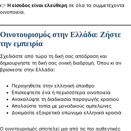
👉
Η είσοδος είναι ελεύθερη
σε όλα τα συμμετέχοντα
οινοποιεία.
Οινοτουρισμός στην Ελλάδα: Ζήστε
την εμπειρία
Σχεδιάστε από τώρα τη δική σας απόδραση και
δημιουργήστε τη δική σας οινική διαδρομή. Όπου κι αν
βρίσκεστε στην Ελλάδα:
Περιηγηθείτε στην ελληνική ύπαιθρο
Επισκεφτείτε ένα ή περισσότερα οινοποιεία
Ανακαλύψτε τη διαδικασία παραγωγής κρασιού
Απολαύστε τοπία με μοναδικούς αμπελώνες
Δοκιμάστε εξαιρετικά επώνυμα ελληνικά κρασιά
Ο οινοτουρισμός αποτελεί μια από τις πιο αυθεντικές