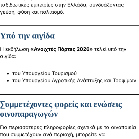
ταξιδιωτικές εμπειρίες στην Ελλάδα, συνδυάζοντας
γεύση, φύση και πολιτισμό.
Υπό την αιγίδα
Η εκδήλωση
«Ανοιχτές Πόρτες 2026»
τελεί υπό την
αιγίδα:
του Υπουργείου Τουρισμού
του Υπουργείου Αγροτικής Ανάπτυξης και Τροφίμων
Συμμετέχοντες φορείς και ενώσεις
οινοπαραγωγών
Για περισσότερες πληροφορίες σχετικά με τα οινοποιεία
που συμμετέχουν ανά περιοχή, μπορείτε να