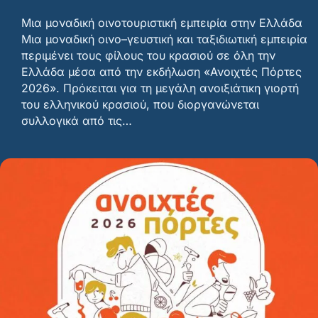
Μια μοναδική οινοτουριστική εμπειρία στην Ελλάδα
Μια μοναδική οινο–γευστική και ταξιδιωτική εμπειρία
περιμένει τους φίλους του κρασιού σε όλη την
Ελλάδα μέσα από την εκδήλωση «Ανοιχτές Πόρτες
2026». Πρόκειται για τη μεγάλη ανοιξιάτικη γιορτή
του ελληνικού κρασιού, που διοργανώνεται
συλλογικά από τις…