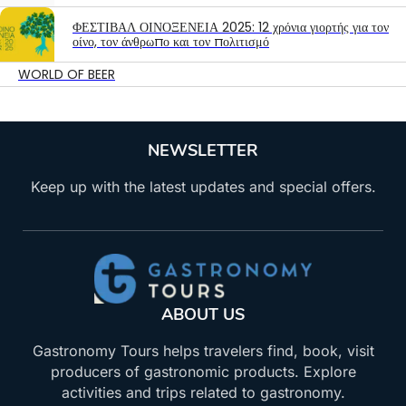
ΦΕΣΤΙΒΑΛ ΟΙΝΟΞΕΝΕΙΑ 2025: 12 χρόνια γιορτής για τον
οίνο, τον άνθρωπο και τον πολιτισμό
WORLD OF BEER
NEWSLETTER
Keep up with the latest updates and special offers.
ABOUT US
Gastronomy Tours helps travelers find, book, visit
producers of gastronomic products. Explore
activities and trips related to gastronomy.