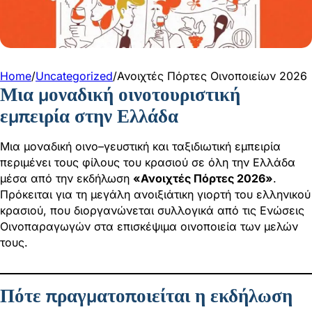
Home
/
Uncategorized
/
Ανοιχτές Πόρτες Οινοποιείων 2026
Μια μοναδική οινοτουριστική
εμπειρία στην Ελλάδα
Μια μοναδική οινο–γευστική και ταξιδιωτική εμπειρία
περιμένει τους φίλους του κρασιού σε όλη την Ελλάδα
μέσα από την εκδήλωση
«Ανοιχτές Πόρτες 2026»
.
Πρόκειται για τη μεγάλη ανοιξιάτικη γιορτή του ελληνικού
κρασιού, που διοργανώνεται συλλογικά από τις Ενώσεις
Οινοπαραγωγών στα επισκέψιμα οινοποιεία των μελών
τους.
Πότε πραγματοποιείται η εκδήλωση