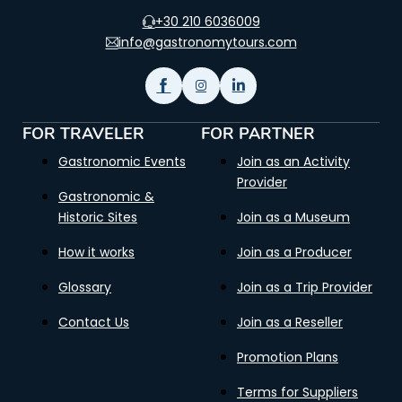
+30 210 6036009
info@gastronomytours.com
FOR TRAVELER
FOR PARTNER
Gastronomic Events
Join as an Activity
Provider
Gastronomic &
Historic Sites
Join as a Museum
How it works
Join as a Producer
Glossary
Join as a Trip Provider
Contact Us
Join as a Reseller
Promotion Plans
Terms for Suppliers