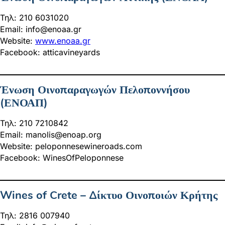
Τηλ: 210 6031020
Email:
info@enoaa.gr
Website:
www.enoaa.gr
Facebook: atticavineyards
Ένωση Οινοπαραγωγών Πελοποννήσου
(ΕΝΟΑΠ)
Τηλ: 210 7210842
Email:
manolis@enoap.org
Website: peloponnesewineroads.com
Facebook: WinesOfPeloponnese
Wines of Crete – Δίκτυο Οινοποιών Κρήτης
Τηλ: 2816 007940