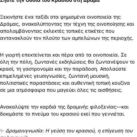
Ξεκινήστε ένα ταξίδι στα φημισμένα οινοποιεία της
Δράμας, ανακαλύπτοντας την τέχνη της οινοποίησης και
απολαμβάνοντας εκλεκτές τοπικές ετικέτες που
αντανακλούν τον πλούτο των αμπελώνων της περιοχής.
Η γιορτή επεκτείνεται και πέρα από τα οινοποιεία. Σε
όλη την πόλη, ζωντανές εκδηλώσεις θα ζωντανέψουν το
κρασί, τη γαστρονομία και την παράδοση. Απολαύστε
επιμελημένες γευσιγνωσίες, ζωντανή μουσική,
πολιτιστικές παραστάσεις και αυθεντική τοπική κουζίνα
σε μια ατμόσφαιρα που μαγεύει όλες τις αισθήσεις.
Ανακαλύψτε την καρδιά της δραμινής φιλοξενίας—και
δοκιμάστε το πνεύμα του κρασιού εκεί που γεννιέται.
✨
Δραμοινγνωσία: Η γεύση του κρασιού, η επίγευση του