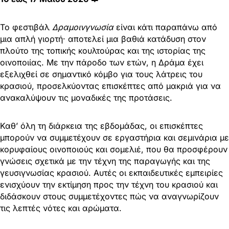
Το φεστιβάλ
Δραμοινγνωσία
είναι κάτι παραπάνω από
μια απλή γιορτή· αποτελεί μια βαθιά κατάδυση στον
πλούτο της τοπικής κουλτούρας και της ιστορίας της
οινοποιίας. Με την πάροδο των ετών, η Δράμα έχει
εξελιχθεί σε σημαντικό κόμβο για τους λάτρεις του
κρασιού, προσελκύοντας επισκέπτες από μακριά για να
ανακαλύψουν τις μοναδικές της προτάσεις.
Καθ’ όλη τη διάρκεια της εβδομάδας, οι επισκέπτες
μπορούν να συμμετέχουν σε εργαστήρια και σεμινάρια με
κορυφαίους οινοποιούς και σομελιέ, που θα προσφέρουν
γνώσεις σχετικά με την τέχνη της παραγωγής και της
γευσιγνωσίας κρασιού. Αυτές οι εκπαιδευτικές εμπειρίες
ενισχύουν την εκτίμηση προς την τέχνη του κρασιού και
διδάσκουν στους συμμετέχοντες πώς να αναγνωρίζουν
τις λεπτές νότες και αρώματα.