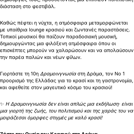
διάσταση στο φεστιβάλ.
Καθώς πέφτει η νύχτα, η ατμόσφαιρα μεταμορφώνεται
με υπαίθρια lounge κρασιού και ζωντανές παραστάσεις.
Τοπικοί μουσικοί θα παίζουν παραδοσιακή μουσική,
δημιουργώντας μια φιλόξενη ατμόσφαιρα όπου οι
επισκέπτες μπορούν να χαλαρώσουν και να απολαύσουν
την παρέα παλιών και νέων φίλων.
Γιορτάστε τη 10η
Δραμοινγνωσία
στη Δράμα, τον Νο 1
προορισμό της Ελλάδας για το κρασί και τη γαστρονομία,
και αφεθείτε στον μαγευτικό κόσμο του κρασιού!
✨
Η Δραμοινγνωσία δεν είναι απλώς μια εκδήλωση· είναι
μια γιορτή της ζωής, του πολιτισμού και της χαράς του να
μοιράζεσαι όμορφες στιγμές με καλό κρασί!
Ζήστε την Ουσία του Κρασιού στη Δράμα