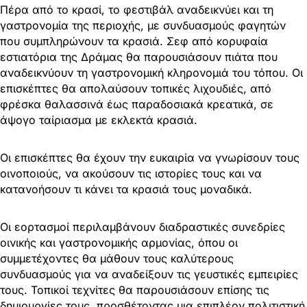
Πέρα από το κρασί, το φεστιβάλ αναδεικνύει και τη
γαστρονομία της περιοχής, με συνδυασμούς φαγητών
που συμπληρώνουν τα κρασιά. Σεφ από κορυφαία
εστιατόρια της Δράμας θα παρουσιάσουν πιάτα που
αναδεικνύουν τη γαστρονομική κληρονομιά του τόπου. Οι
επισκέπτες θα απολαύσουν τοπικές λιχουδιές, από
φρέσκα θαλασσινά έως παραδοσιακά κρεατικά, σε
άψογο ταίριασμα με εκλεκτά κρασιά.
Οι επισκέπτες θα έχουν την ευκαιρία να γνωρίσουν τους
οινοποιούς, να ακούσουν τις ιστορίες τους και να
κατανοήσουν τι κάνει τα κρασιά τους μοναδικά.
Οι εορτασμοί περιλαμβάνουν διαδραστικές συνεδρίες
οινικής και γαστρονομικής αρμονίας, όπου οι
συμμετέχοντες θα μάθουν τους καλύτερους
συνδυασμούς για να αναδείξουν τις γευστικές εμπειρίες
τους. Τοπικοί τεχνίτες θα παρουσιάσουν επίσης τις
δημιουργίες τους, προσθέτοντας μια επιπλέον πολιτιστική