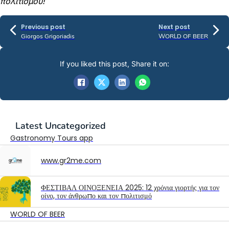
πολιτισμού!
Previous post
Next post
Giorgos Grigoriadis
WORLD OF BEER
If you liked this post, Share it on:
Latest
Uncategorized
Gastronomy Tours app
www.gr2me.com
ΦΕΣΤΙΒΑΛ ΟΙΝΟΞΕΝΕΙΑ 2025: 12 χρόνια γιορτής για τον
οίνο, τον άνθρωπο και τον πολιτισμό
WORLD OF BEER