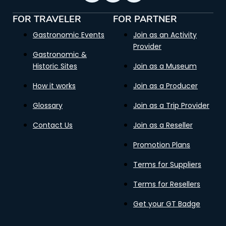
FOR TRAVELER
FOR PARTNER
Gastronomic Events
Join as an Activity
Provider
Gastronomic &
Historic Sites
Join as a Museum
How it works
Join as a Producer
Glossary
Join as a Trip Provider
Contact Us
Join as a Reseller
Promotion Plans
Terms for Suppliers
Terms for Resellers
Get your GT Badge