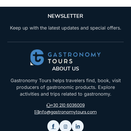
NEWSLETTER
Keep up with the latest updates and special offers.
ABOUT US
Gastronomy Tours helps travelers find, book, visit
producers of gastronomic products. Explore
activities and trips related to gastronomy.
+30 210 6036009
info@gastronomytours.com