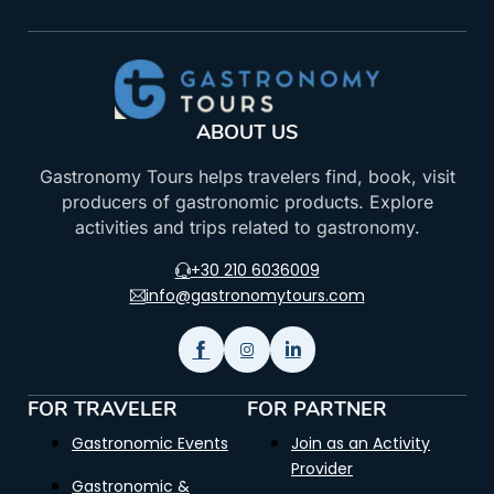
ABOUT US
Gastronomy Tours helps travelers find, book, visit
producers of gastronomic products. Explore
activities and trips related to gastronomy.
+30 210 6036009
info@gastronomytours.com
FOR TRAVELER
FOR PARTNER
Gastronomic Events
Join as an Activity
Provider
Gastronomic &