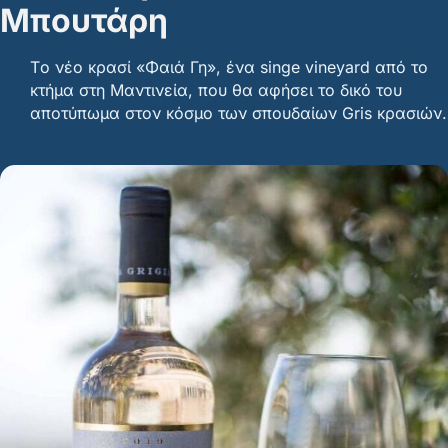
Μπουτάρη
Τo νέο κρασί «Φαιά Γη», ένα singe vineyard από το
κτήμα στη Μαντινεία, που θα αφήσει το δικό του
αποτύπωμα στον κόσμο των σπουδαίων Gris κρασιών.