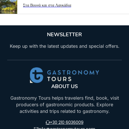
Στα Βουνά και στα Λαγκάδια
NEWSLETTER
Keep up with the latest updates and special offers.
ABOUT US
Gastronomy Tours helps travelers find, book, visit
producers of gastronomic products. Explore
activities and trips related to gastronomy.
+30 210 6036009