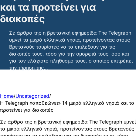
και τα προτείνει για
διακοπές
Σε άρθρο της η βρετανική εφημερίδα The Telegraph
υμνεί τα μικρά ελληνικά νησιά, προτείνοντας στους
Βρετανούς τουρίστες να τα επιλέξουν για τις
διακοπές τους, τόσο για την ομορφιά τους, όσο και
για τον ελάχιστο πληθυσμό τους, ο οποίος επιτρέπει
την τήρηση της…
Home
/
Uncategorized
/
Η Telegraph «αποθεώνει» 14 μικρά ελληνικά νησιά και τα
προτείνει για διακοπές
Σε άρθρο της η βρετανική εφημερίδα The Telegraph υμνεί
τα μικρά ελληνικά νησιά, προτείνοντας στους Βρετανούς
τουρίστες να τα επιλέξουν για τις διακοπές τους, τόσο