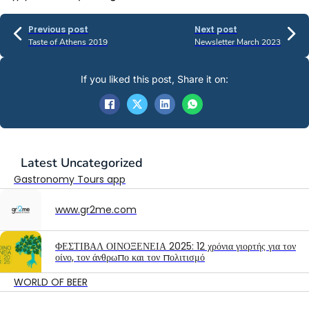
Previous post
Next post
Taste of Athens 2019
Newsletter March 2023
If you liked this post, Share it on:
Latest
Uncategorized
Gastronomy Tours app
www.gr2me.com
ΦΕΣΤΙΒΑΛ ΟΙΝΟΞΕΝΕΙΑ 2025: 12 χρόνια γιορτής για τον
οίνο, τον άνθρωπο και τον πολιτισμό
WORLD OF BEER