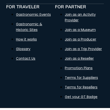
FOR TRAVELER
FOR PARTNER
Gastronomic Events
Join as an Activity
Provider
Gastronomic &
Historic Sites
Join as a Museum
How it works
Join as a Producer
Glossary
Join as a Trip Provider
Contact Us
Join as a Reseller
Promotion Plans
Terms for Suppliers
Terms for Resellers
Get your GT Badge