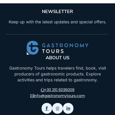
NEWSLETTER
Keep up with the latest updates and special offers.
ABOUT US
Gastronomy Tours helps travelers find, book, visit
producers of gastronomic products. Explore
activities and trips related to gastronomy.
+30 210 6036009
info@gastronomytours.com