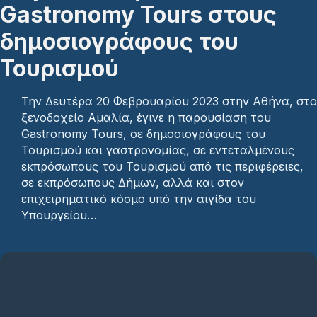
Gastronomy Tours στους
δημοσιογράφους του
Τουρισμού
Την Δευτέρα 20 Φεβρουαρίου 2023 στην Αθήνα, στο
ξενοδοχείο Αμαλία, έγινε η παρουσίαση του
Gastronomy Tours, σε δημοσιογράφους του
Τουρισμού και γαστρονομίας, σε εντεταλμένους
εκπρόσωπους του Τουρισμού από τις περιφέρειες,
σε εκπρόσωπους Δήμων, αλλά και στον
επιχειρηματικό κόσμο υπό την αιγίδα του
Υπουργείου…