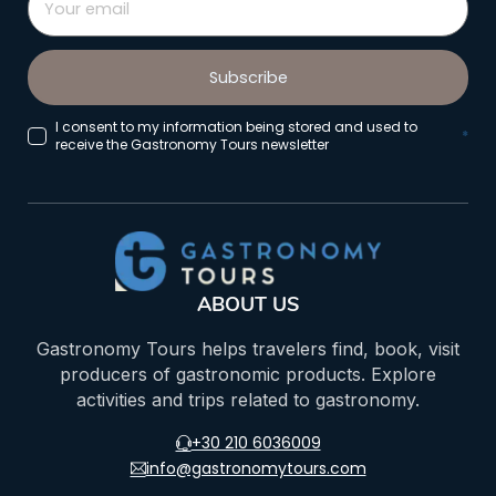
Subscribe
I consent to my information being stored and used to
*
receive the Gastronomy Tours newsletter
ABOUT US
Gastronomy Tours helps travelers find, book, visit
producers of gastronomic products. Explore
activities and trips related to gastronomy.
+30 210 6036009
info@gastronomytours.com