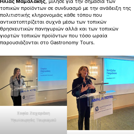
Ηλίας Μαμαλάκης
, μίλησε για την σημασία των
τοπικών προϊόντων σε συνδυασμό με την ανάδειξη της
πολιτιστικής κληρονομιάς κάθε τόπου που
αντικατοπτρίζεται συχνά μέσω των τοπικών
θρησκευτικών πανηγυριών αλλά και των τοπικών
γιορτών τοπικών προϊόντων που τόσο ωραία
παρουσιάζονται στο Gastronomy Tours.
Σοφία Ζαχαράκη
Υφυπουργός Τουρισμού