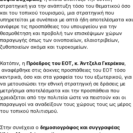
στρατηγική για την ανάπτυξη τόσο του θεματικού όσο
και του τοπικού τουρισμού, μια στρατηγική που
υπηρετείται με συνέπεια με απτά ήδη αποτελέσματα και
ανέφερε τις προσπάθειες του υπουργείου για την
θεσμοθέτηση και προβολή των επισκέψιμων χώρων
παραγωγής όπως των οινοποιείων, ελαιοτριβείων,
ζυθοποιείων ακόμα και τυροκομείων.
Κατόπιν, η
Πρόεδρος του ΕΟΤ, κ. Άντζελα Γκερέκου
,
αναφέρθηκε στις άοκνες προσπάθειες του ΕΟΤ τόσο
κεντρικά, όσο και στα γραφεία του του εξωτερικού, για
να μετουσιώσει την εθνική στρατηγική σε δράσεις με
μετρήσιμα αποτελέσματα και την προσπάθεια που
χρειάζεται από την πολιτεία ώστε να πειστούν και οι
παραγωγοί να αναδείξουν τους χώρους τους ως μέρος
του τοπικού πολιτισμού.
Στην συνέχεια ο
δημοσιογράφος και συγγραφέας