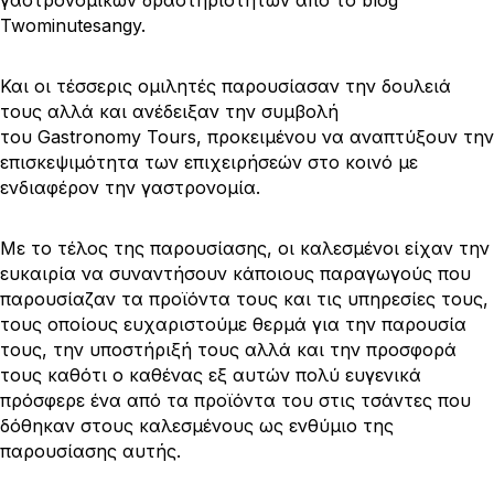
γαστρονομικών δραστηριοτήτων από το blog
Twominutesangy.
Και οι τέσσερις ομιλητές παρουσίασαν την δουλειά
τους αλλά και ανέδειξαν την συμβολή
του Gastronomy Tours, προκειμένου να αναπτύξουν την
επισκεψιμότητα των επιχειρήσεών στο κοινό με
ενδιαφέρον την γαστρονομία.
Με το τέλος της παρουσίασης, οι καλεσμένοι είχαν την
ευκαιρία να συναντήσουν κάποιους παραγωγούς που
παρουσίαζαν τα προϊόντα τους και τις υπηρεσίες τους,
τους οποίους ευχαριστούμε θερμά για την παρουσία
τους, την υποστήριξή τους αλλά και την προσφορά
τους καθότι ο καθένας εξ αυτών πολύ ευγενικά
πρόσφερε ένα από τα προϊόντα του στις τσάντες που
δόθηκαν στους καλεσμένους ως ενθύμιο της
παρουσίασης αυτής.